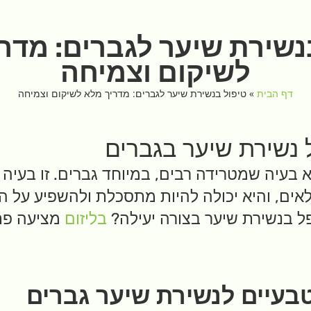
נשירת שיער לגברים: מדר
לשיקום וצמיחה
דף הבית
»
טיפול בנשירת שיער לגברים: מדריך מלא לשיקום וצמיחה
נשירת שיער בגברים
 בעיה שמטרידה רבים, במיוחד גברים. זו בעיה 
אים, והיא יכולה להיות מתסכלת ולהשפיע על ה
פל בנשירת שיער בצורה יעילה?
בליזום
מציעה פתר
בעיים לנשירת שיער גברים