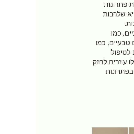
ת פתרונות
היא שלרבות
ות.
ים, כמו
 טבעיים, כמו
 לטיפול
ו עוזרים לחזק
בפתרונות