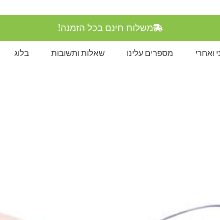
משלוח חינם בכל הזמנה!
 ואחרי
מספרים עלינו
שאלות ותשובות
בלוג