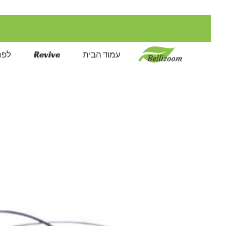
דילוג
לתוכן
עמוד הבית
Revive
לפני