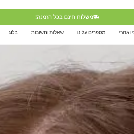
משלוח חינם בכל הזמנה!
 ואחרי
מספרים עלינו
שאלות ותשובות
בלוג