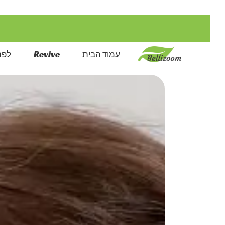
דילוג
לתוכן
עמוד הבית
Revive
לפני